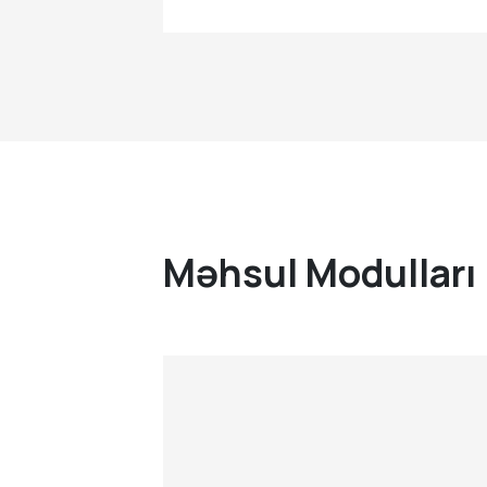
Məhsul Modulları