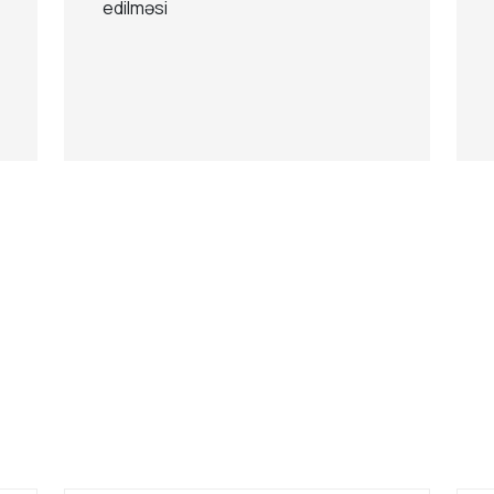
edilməsi