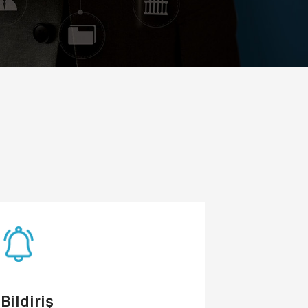
Bildiriş