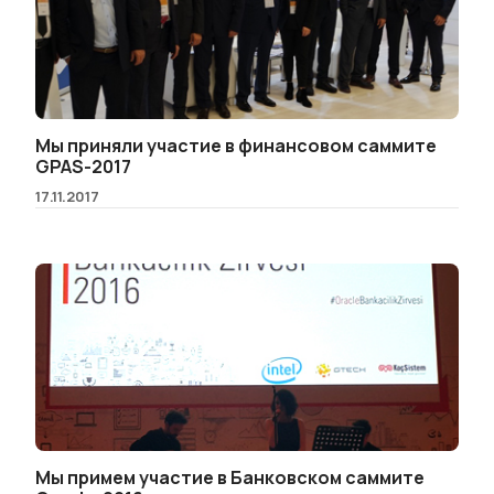
Мы приняли участие в финансовом саммите
GPAS-2017
17.11.2017
Мы примем участие в Банковском саммите