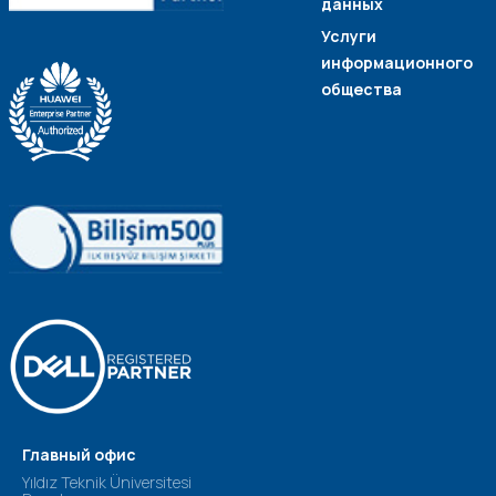
данных
Услуги
информационного
общества
Главный офис
Yıldız Teknik Üniversitesi