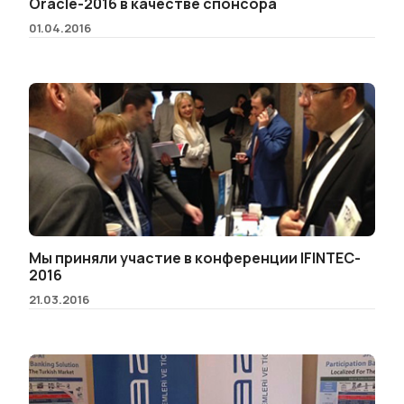
Oracle-2016 в качестве спонсора
01.04.2016
Мы приняли участие в конференции IFINTEC-
2016
21.03.2016