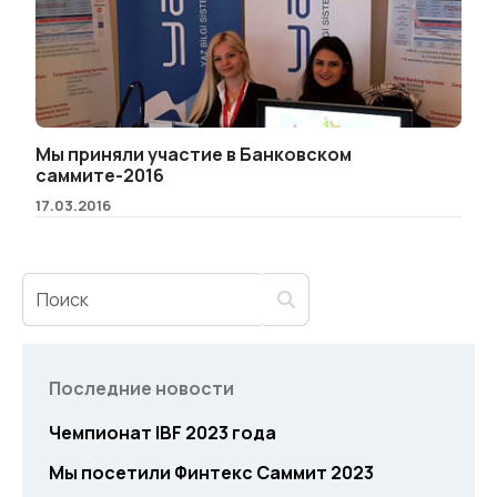
Мы приняли участие в Банковском
саммите-2016
17.03.2016
Последние новости
Чемпионат IBF 2023 года
Мы посетили Финтекс Саммит 2023