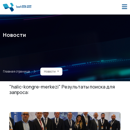
Новости
Главная страница
Новости
"halic-kongre-merkezi" Результаты поиска для
запроса: