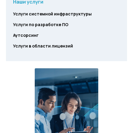
Наши услуги
Услуги системной инфраструктуры
Услуги по разработке ПО
Аутсорсинг
Услуги в области лицензий