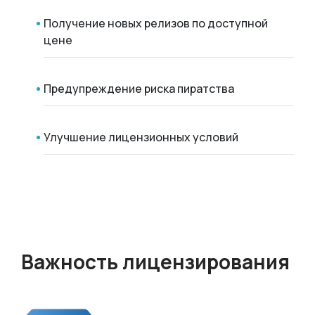
Получение новых релизов по доступной
цене
Предупреждение риска пиратства
Улучшение лицензионных условий
Важность лицензирования