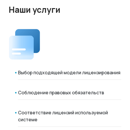
Наши услуги
Выбор подходящей модели лицензирования
Соблюдение правовых обязательств
Соответствие лицензий используемой
системе