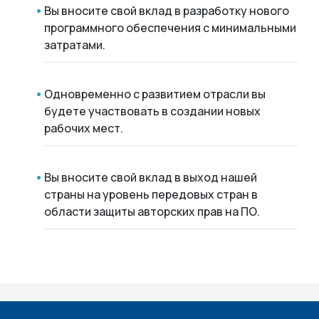
Вы вносите свой вклад в разработку нового
программного обеспечения с минимальными
затратами.
Одновременно с развитием отрасли вы
будете участвовать в создании новых
рабочих мест.
Вы вносите свой вклад в выход нашей
страны на уровень передовых стран в
области защиты авторских прав на ПО.