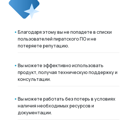
Благодаря этому вы не попадете в списки
пользователей пиратского ПО и не
потеряете репутацию.
Вы можете эффективно использовать
продукт, получая техническую поддержку и
консультации.
Вы можете работать без потерь в условиях
наличия необходимых ресурсов и
документации.