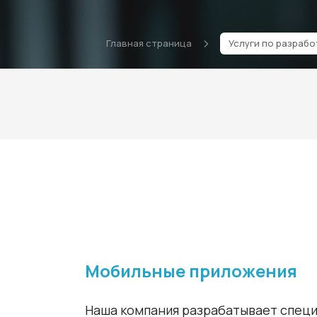
Главная страница
Услуги по разраб
Мобильные приложения
Наша компания разрабатывает спец