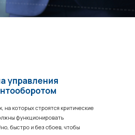
а управления
нтооборотом
, на которых строятся критические
олжны функционировать
но, быстро и без сбоев, чтобы