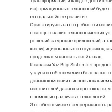
трансформации, и каждое достижени
информационных технологий будет 
его дальнейшее развитие.
Ориентируясь на потребности наших
помощью наших технологических усл
решений на уровне приложений, а т
квалифицированных сотрудников, м
продолжаем вносить свой вклад.
Компания Yaz Bilgi Sistemleri предос
услуги по обеспечению безопасност
данных компании с использованием
накопителей данных и протоколов, 
с помощью различных технологий.
Это обеспечивает непрерывность р