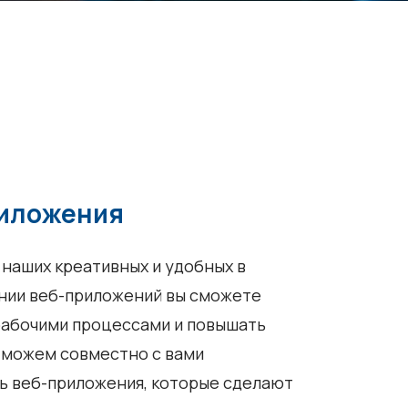
иложения
наших креативных и удобных в
нии веб-приложений вы сможете
рабочими процессами и повышать
 можем совместно с вами
ь веб-приложения, которые сделают