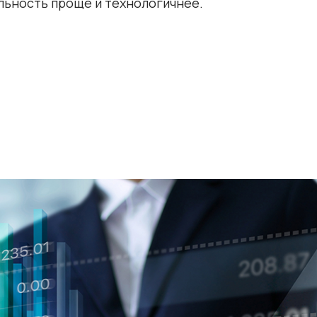
льность проще и технологичнее.