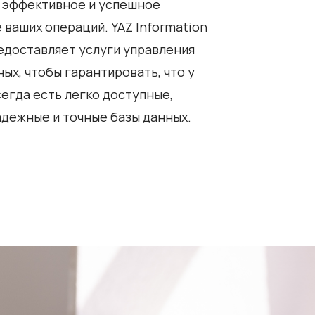
 эффективное и успешное
 ваших операций. YAZ Information
едоставляет услуги управления
ых, чтобы гарантировать, что у
сегда есть легко доступные,
адежные и точные базы данных.