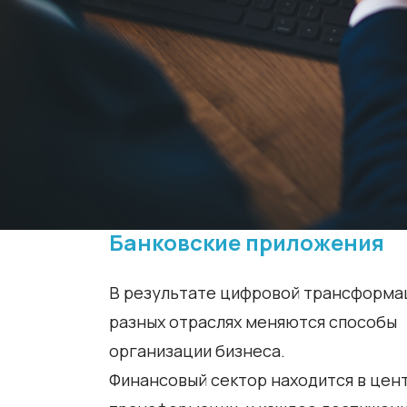
Банковские приложения
В результате цифровой трансформа
разных отраслях меняются способы
организации бизнеса.
Финансовый сектор находится в цен