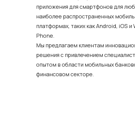
приложения для смартфонов для люб
наиболее распространенных мобил
платформах, таких как Android, iOS и
Phone.
Мы предлагаем клиентам инноваци
решения с привлечением специалист
опытом в области мобильных банковс
финансовом секторе.