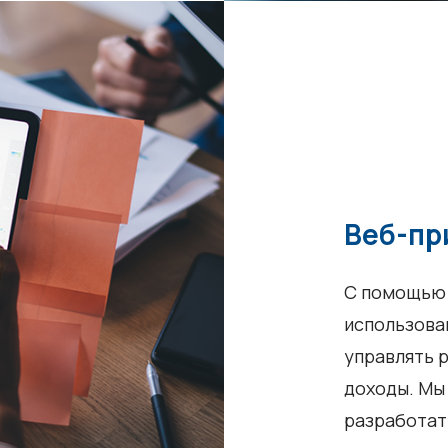
Веб-пр
С помощью 
использова
управлять 
доходы. Мы
разработат