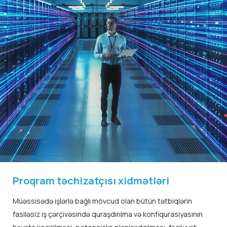
Proqram təchizatçısı xidmətləri
Müəssisədə işlərlə bağlı mövcud olan bütün tətbiqlərin
fasiləsiz iş çərçivəsində quraşdırılma və konfiqurasiyasının