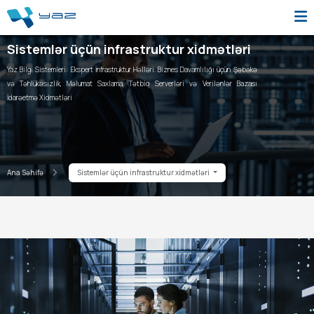
Sistemlər üçün infrastruktur xidmətləri
Yaz Bilgi Sistemleri: Ekspert İnfrastruktur Həlləri. Biznes Davamlılığı üçün Şəbəkə
və Təhlükəsizlik, Məlumat Saxlama, Tətbiq Serverləri və Verilənlər Bazası
İdarəetmə Xidmətləri
Ana Səhifə
Sistemlər üçün infrastruktur xidmətləri