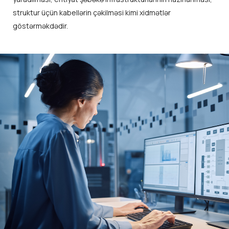
struktur üçün kabellərin çəkilməsi kimi xidmətlər
göstərməkdədir.