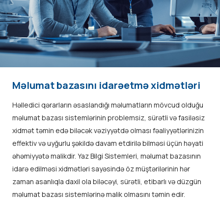
Məlumat bazasını idarəetmə xidmətləri
Həlledici qərarların əsaslandığı məlumatların mövcud olduğu
məlumat bazası sistemlərinin problemsiz, sürətli və fasiləsiz
xidmət təmin edə biləcək vəziyyətdə olması fəaliyyətlərinizin
effektiv və uyğurlu şəkildə davam etdirilə bilməsi üçün həyati
əhəmiyyətə malikdir. Yaz Bilgi Sistemleri, məlumat bazasının
idarə edilməsi xidmətləri sayəsində öz müştərilərinin hər
zaman asanlıqla daxil ola biləcəyi, sürətli, etibarlı və düzgün
məlumat bazası sistemlərinə malik olmasını təmin edir.