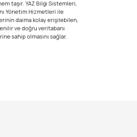
em taşır. YAZ Bilgi Sistemleri,
nı Yönetim Hizmetleri ile
erinin daima kolay erişilebilen,
venilir ve doğru veritabanı
rine sahip olmasını sağlar.