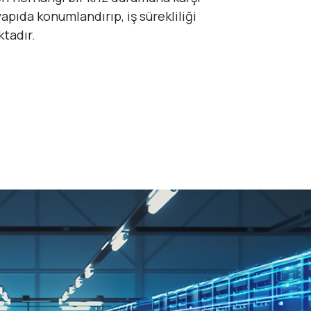
apıda konumlandırıp, iş sürekliliği
tadır.