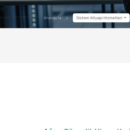
Anasayfa
Sistem Altyapı Hizmetleri