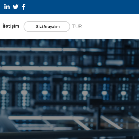
İletişim
TUR
Sizi Arayalım