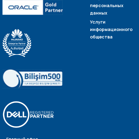
персональных
данных
Услуги
информационного
общества