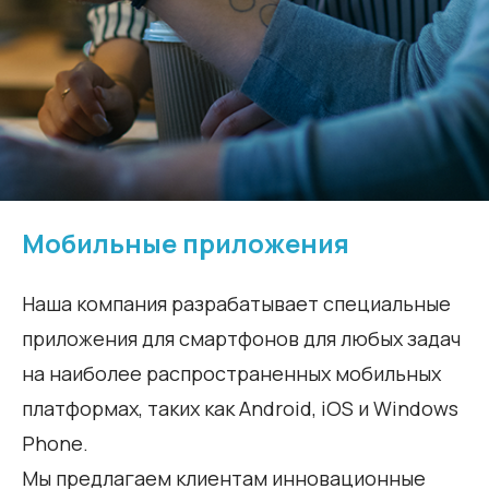
Мобильные приложения
Наша компания разрабатывает специальные
приложения для смартфонов для любых задач
на наиболее распространенных мобильных
платформах, таких как Android, iOS и Windows
Phone.
Мы предлагаем клиентам инновационные