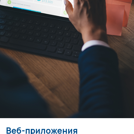
Веб-приложения