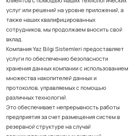
клиентов с помощью наших технологических
услуг или решений на уровне приложений, а
также наших квалифицированных
сотрудников, мы продолжаем вносить свой
вклад.
Компания Yaz Bilgi Sistemleri предоставляет
услуги по обеспечению безопасности
хранения данных компании с использованием
множества накопителей данных и
протоколов, управляемых с помощью
различных технологий.
Это обеспечивает непрерывность работы
предприятия за счет размещения систем в
резервной структуре на случай