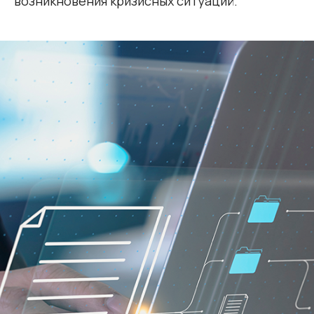
возникновения кризисных ситуаций.