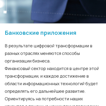
Банковские приложения
В результате цифровой трансформации в
разных отраслях меняются способы
организации бизнеса.
Финансовый сектор находится в центре этой
трансформации, и каждое достижение в
области информационных технологий будет
определять его дальнейшее развитие.
Ориентируясь на потребности наших