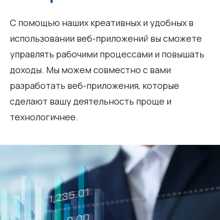
С помощью наших креативных и удобных в
использовании веб-приложений вы сможете
управлять рабочими процессами и повышать
доходы. Мы можем совместно с вами
разработать веб-приложения, которые
сделают вашу деятельность проще и
технологичнее.