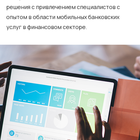
решения с привлечением специалистов с
опытом в области мобильных банковских
услуг в финансовом секторе.