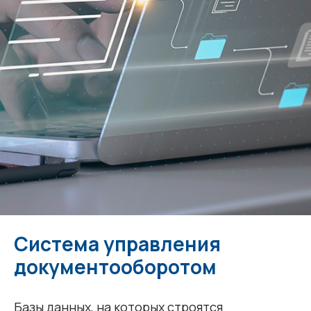
Система управления
документооборотом
Базы данных, на которых строятся