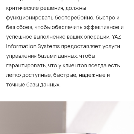
критические решения, должны
функционировать бесперебойно, быстро и
без сбоев, чтобы обеспечить эффективное и
успешное выполнение ваших операций. YAZ
Information Systems предоставляет услуги
управления базами данных, чтобы
гарантировать, что у клиентов всегда есть
легко доступные, быстрые, надежные и
точные базы данных.