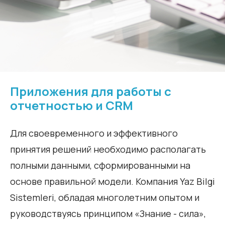
Приложения для работы с
отчетностью и CRM
Для своевременного и эффективного
принятия решений необходимо располагать
полными данными, сформированными на
основе правильной модели. Компания Yaz Bilgi
Sistemleri, обладая многолетним опытом и
руководствуясь принципом «Знание - сила»,