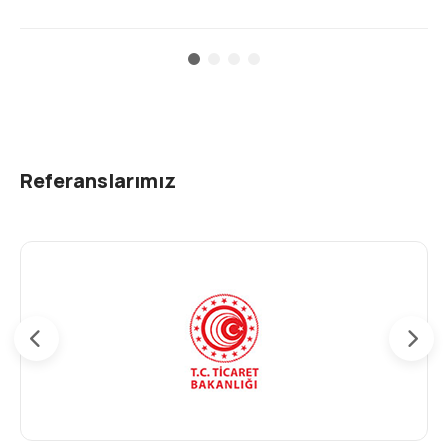
Referanslarımız