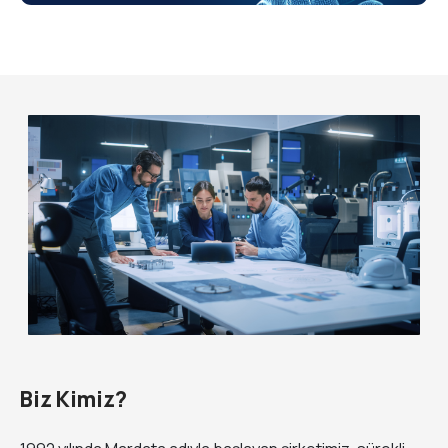
Biz Kimiz?