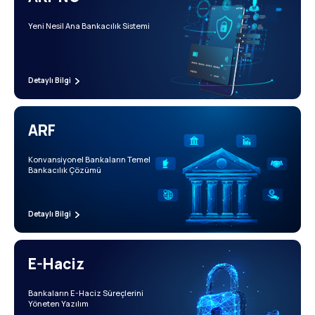
Yeni Nesil Ana Bankacılık Sistemi
Detaylı Bilgi
ARF
Konvansiyonel Bankaların Temel
Bankacılık Çözümü
Detaylı Bilgi
E-Haciz
Bankaların E-Haciz Süreçlerini
Yöneten Yazılım