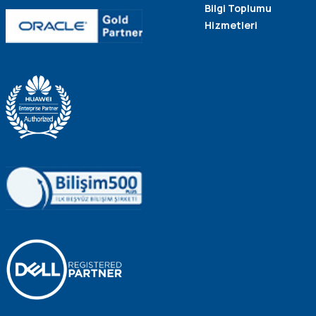
Bilgi Toplumu
Hizmetleri