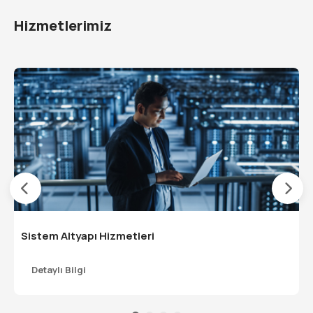
Hizmetlerimiz
Sistem Altyapı Hizmetleri
Detaylı Bilgi