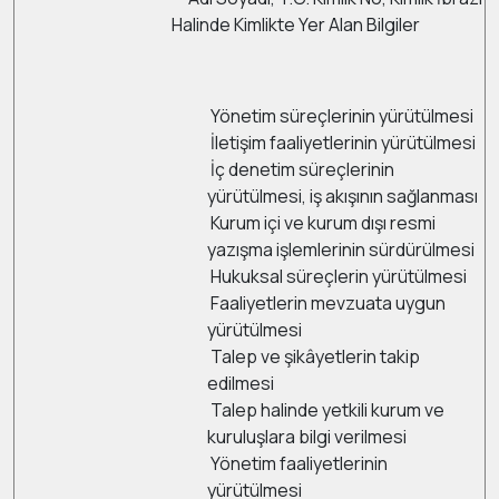
Halinde Kimlikte Yer Alan Bilgiler
Yönetim süreçlerinin yürütülmesi
İletişim faaliyetlerinin yürütülmesi
İç denetim süreçlerinin
yürütülmesi, iş akışının sağlanması
Kurum içi ve kurum dışı resmi
yazışma işlemlerinin sürdürülmesi
Hukuksal süreçlerin yürütülmesi
Faaliyetlerin mevzuata uygun
yürütülmesi
Talep ve şikâyetlerin takip
edilmesi
Talep halinde yetkili kurum ve
kuruluşlara bilgi verilmesi
Yönetim faaliyetlerinin
yürütülmesi