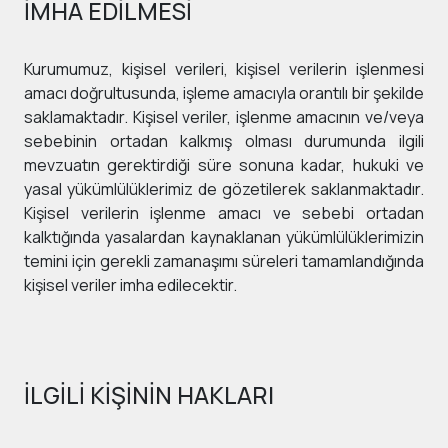
İMHA EDİLMESİ
Kurumumuz, kişisel verileri, kişisel verilerin işlenmesi
amacı doğrultusunda, işleme amacıyla orantılı bir şekilde
saklamaktadır. Kişisel veriler, işlenme amacının ve/veya
sebebinin ortadan kalkmış olması durumunda ilgili
mevzuatın gerektirdiği süre sonuna kadar, hukuki ve
yasal yükümlülüklerimiz de gözetilerek saklanmaktadır.
Kişisel verilerin işlenme amacı ve sebebi ortadan
kalktığında yasalardan kaynaklanan yükümlülüklerimizin
temini için gerekli zamanaşımı süreleri tamamlandığında
kişisel veriler imha edilecektir.
İLGİLİ KİŞİNİN HAKLARI