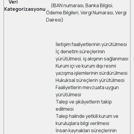
Veri
(IBAN numarası, Banka Bilgisi,
Kategorizasyonu
Ödeme Bilgileri, Vergi Numarası, Vergi
Dairesi)
İletişim faaliyetlerinin yürütülmesi
İç denetim süreçlerinin
yürütülmesi, iş akışının sağlanması
Kurum içi ve kurum dışı resmi
yazışma işlemlerinin sürdürülmesi
Hukuksal süreçlerin yürütülmesi
Faaliyetlerin mevzuata uygun
yürütülmesi
Talep ve şikâyetlerin takip
edilmesi
Talep halinde yetkili kurum ve
kuruluşlara bilgi verilmesi
İnsan kaynakları süreçlerinin