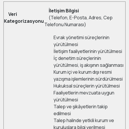
İletişim Bilgisi
Veri
(Telefon, E-Posta, Adres, Cep
Kategorizasyonu
Telefonu Numarası)
Evrak yönetimi süreçlerinin
yürütülmesi
İletişim faaliyetlerinin yürütülmesi
İç denetim süreçlerinin
yürütülmesi, iş akışının sağlanması
Kurum içi ve kurum dışı resmi
yazışma işlemlerinin sürdürülmesi
Hukuksal süreçlerin yürütülmesi
Faaliyetlerin mevzuata uygun
yürütülmesi
Talep ve şikâyetlerin takip
edilmesi
Talep halinde yetkili kurum ve
kuruluşlara bilgi verilmesi