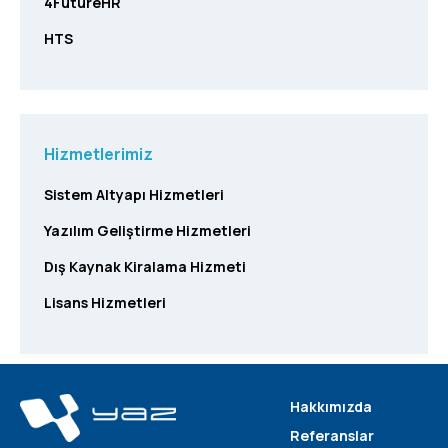
4FutureHR
HTS
Hizmetlerimiz
Sistem Altyapı Hizmetleri
Yazılım Geliştirme Hizmetleri
Dış Kaynak Kiralama Hizmeti
Lisans Hizmetleri
Hakkımızda
Referanslar