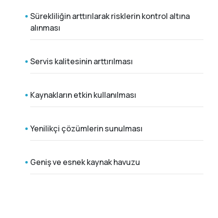
Sürekliliğin arttırılarak risklerin kontrol altına
alınması
Servis kalitesinin arttırılması
Kaynakların etkin kullanılması
Yenilikçi çözümlerin sunulması
Geniş ve esnek kaynak havuzu