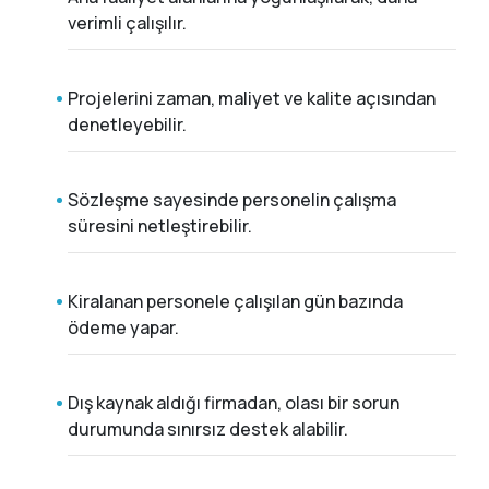
verimli çalışılır.
Projelerini zaman, maliyet ve kalite açısından
denetleyebilir.
Sözleşme sayesinde personelin çalışma
süresini netleştirebilir.
Kiralanan personele çalışılan gün bazında
ödeme yapar.
Dış kaynak aldığı firmadan, olası bir sorun
durumunda sınırsız destek alabilir.