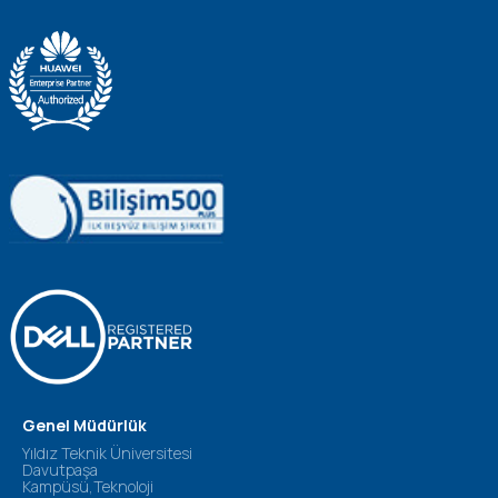
Genel Müdürlük
Yıldız Teknik Üniversitesi
Davutpaşa
Kampüsü,Teknoloji