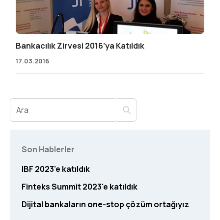
Bankacılık Zirvesi 2016’ya Katıldık
17.03.2016
Son Hablerler
IBF 2023'e katıldık
Finteks Summit 2023'e katıldık
Dijital bankaların one-stop çözüm ortağıyız