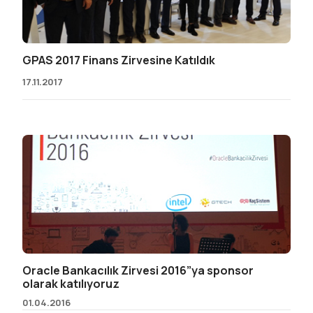
GPAS 2017 Finans Zirvesine Katıldık
17.11.2017
Oracle Bankacılık Zirvesi 2016”ya sponsor
olarak katılıyoruz
01.04.2016