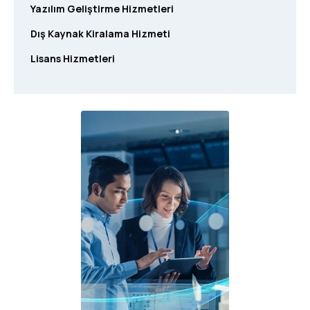
Yazılım Geliştirme Hizmetleri
Dış Kaynak Kiralama Hizmeti
Lisans Hizmetleri