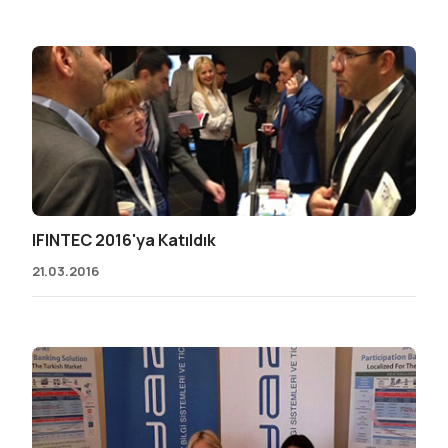
IFINTEC 2016'ya Katıldık
21.03.2016